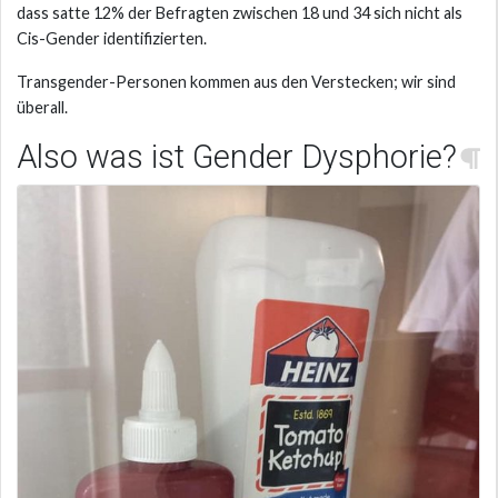
dass satte 12% der Befragten zwischen 18 und 34 sich nicht als
Cis-Gender identifizierten.
Transgender-Personen kommen aus den Verstecken; wir sind
überall.
Also was ist Gender Dysphorie?