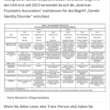
den USA erst seit 2013 verwendet da sich die „American
Psychiatric Association“ stattdessen für den Begriff „Gender
Identity Disorder“ entschied.
Harry-Benjamin-Diagnoseskala
Wenn Sie, lieber Leser, eine Trans-Person sind, haben Sie