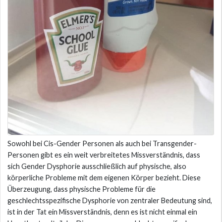
Sowohl bei Cis-Gender Personen als auch bei Transgender-
Personen gibt es ein weit verbreitetes Missverständnis, dass
sich Gender Dysphorie ausschließlich auf physische, also
körperliche Probleme mit dem eigenen Körper bezieht. Diese
Überzeugung, dass physische Probleme für die
geschlechtsspezifische Dysphorie von zentraler Bedeutung sind,
ist in der Tat ein Missverständnis, denn es ist nicht einmal ein