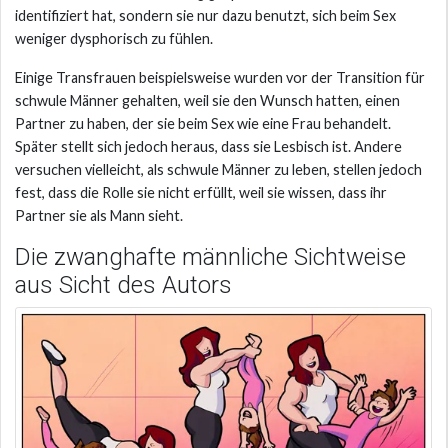
identifiziert hat, sondern sie nur dazu benutzt, sich beim Sex
weniger dysphorisch zu fühlen.
Einige Transfrauen beispielsweise wurden vor der Transition für
schwule Männer gehalten, weil sie den Wunsch hatten, einen
Partner zu haben, der sie beim Sex wie eine Frau behandelt.
Später stellt sich jedoch heraus, dass sie Lesbisch ist. Andere
versuchen vielleicht, als schwule Männer zu leben, stellen jedoch
fest, dass die Rolle sie nicht erfüllt, weil sie wissen, dass ihr
Partner sie als Mann sieht.
Die zwanghafte männliche Sichtweise
aus Sicht des Autors