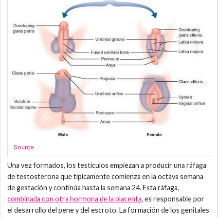
Source
Una vez formados, los testículos empiezan a producir una ráfaga
de testosterona que típicamente comienza en la octava semana
de gestación y continúa hasta la semana 24. Esta ráfaga,
combinada con otra hormona de la placenta
, es responsable por
el desarrollo del pene y del escroto. La formación de los genitales