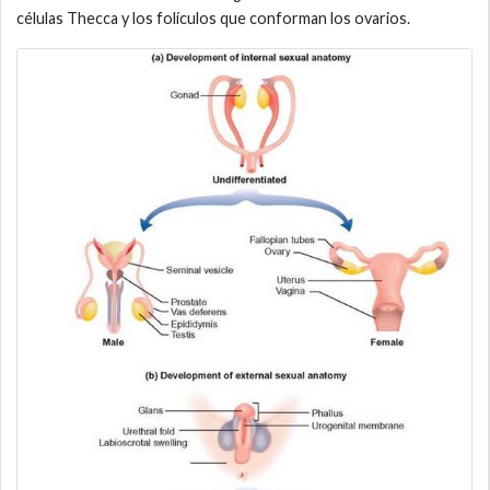
células Thecca y los folículos que conforman los ovarios.