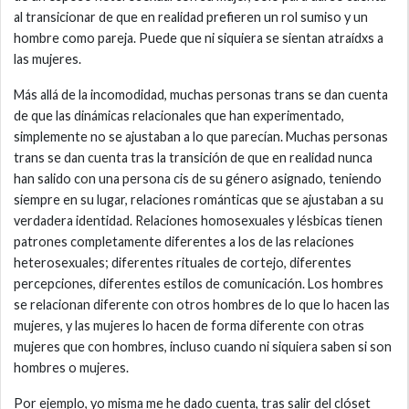
al transicionar de que en realidad prefieren un rol sumiso y un
hombre como pareja. Puede que ni siquiera se sientan atraídxs a
las mujeres.
Más allá de la incomodidad, muchas personas trans se dan cuenta
de que las dinámicas relacionales que han experimentado,
simplemente no se ajustaban a lo que parecían. Muchas personas
trans se dan cuenta tras la transición de que en realidad nunca
han salido con una persona cis de su género asignado, teniendo
siempre en su lugar, relaciones románticas que se ajustaban a su
verdadera identidad. Relaciones homosexuales y lésbicas tienen
patrones completamente diferentes a los de las relaciones
heterosexuales; diferentes rituales de cortejo, diferentes
percepciones, diferentes estilos de comunicación. Los hombres
se relacionan diferente con otros hombres de lo que lo hacen las
mujeres, y las mujeres lo hacen de forma diferente con otras
mujeres que con hombres, incluso cuando ni siquiera saben si son
hombres o mujeres.
Por ejemplo, yo misma me he dado cuenta, tras salir del clóset