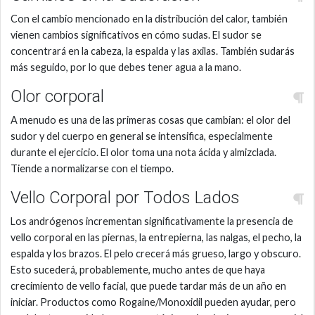
Con el cambio mencionado en la distribución del calor, también
vienen cambios significativos en cómo sudas. El sudor se
concentrará en la cabeza, la espalda y las axilas. También sudarás
más seguido, por lo que debes tener agua a la mano.
Olor corporal
A menudo es una de las primeras cosas que cambian: el olor del
sudor y del cuerpo en general se intensifica, especialmente
durante el ejercicio. El olor toma una nota ácida y almizclada.
Tiende a normalizarse con el tiempo.
Vello Corporal por Todos Lados
Los andrógenos incrementan significativamente la presencia de
vello corporal en las piernas, la entrepierna, las nalgas, el pecho, la
espalda y los brazos. El pelo crecerá más grueso, largo y obscuro.
Esto sucederá, probablemente, mucho antes de que haya
crecimiento de vello facial, que puede tardar más de un año en
iniciar. Productos como Rogaine/Monoxidil pueden ayudar, pero