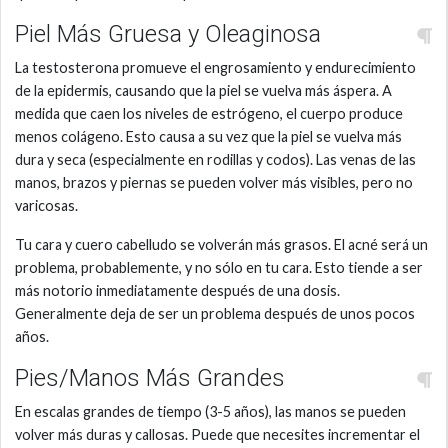
Piel Más Gruesa y Oleaginosa
La testosterona promueve el engrosamiento y endurecimiento
de la epidermis, causando que la piel se vuelva más áspera. A
medida que caen los niveles de estrógeno, el cuerpo produce
menos colágeno. Esto causa a su vez que la piel se vuelva más
dura y seca (especialmente en rodillas y codos). Las venas de las
manos, brazos y piernas se pueden volver más visibles, pero no
varicosas.
Tu cara y cuero cabelludo se volverán más grasos. El acné será un
problema, probablemente, y no sólo en tu cara. Esto tiende a ser
más notorio inmediatamente después de una dosis.
Generalmente deja de ser un problema después de unos pocos
años.
Pies/Manos Más Grandes
En escalas grandes de tiempo (3-5 años), las manos se pueden
volver más duras y callosas. Puede que necesites incrementar el