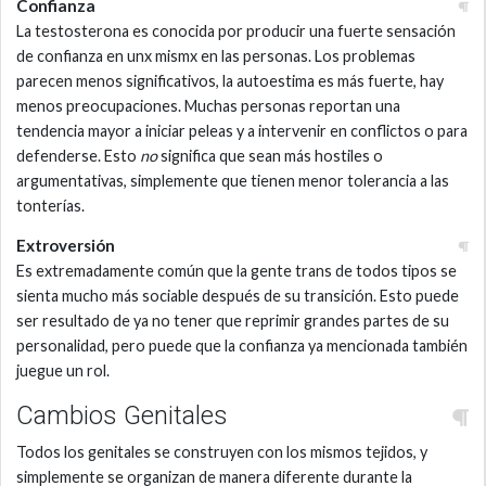
Confianza
La testosterona es conocida por producir una fuerte sensación
de confianza en unx mismx en las personas. Los problemas
parecen menos significativos, la autoestima es más fuerte, hay
menos preocupaciones. Muchas personas reportan una
tendencia mayor a iniciar peleas y a intervenir en conflictos o para
defenderse. Esto
no
significa que sean más hostiles o
argumentativas, simplemente que tienen menor tolerancia a las
tonterías.
Extroversión
Es extremadamente común que la gente trans de todos tipos se
sienta mucho más sociable después de su transición. Esto puede
ser resultado de ya no tener que reprimir grandes partes de su
personalidad, pero puede que la confianza ya mencionada también
juegue un rol.
Cambios Genitales
Todos los genitales se construyen con los mismos tejidos, y
simplemente se organizan de manera diferente durante la