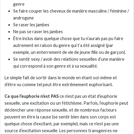
genre
Se faire couper les cheveux de manière masculine / féminine /
androgyne
Se raser les jambes
Ne pas se raser les jambes
Être inclus dans quelque chose que tu n’aurais pas pu faire
autrement en raison du genre qui t’a été assigné (par
exemple, un enterrement de vie de jeune fille ou de garçon).
Se sentir sexy / avoir des relations sexuelles d’une manière
qui correspond à son genre et à sa sexualité.
Le simple fait de sortir dans le monde en étant soi-même et
d’être vu comme tel peut être extrêmement euphorisant.
Ce que l’euphorie n’est PAS
ce n’est pas un état d’euphorie
sexuelle, une excitation ou un fétichisme. Parfois, l’euphorie peut
déclencher une réponse sexuelle, et de nombreux facteurs
peuvent en être la cause (se sentir bien dans son corps est
quelque chose d’excitant, par exemple), mais ce n’est pas une
source d’excitation sexuelle. Les personnes transgenres ne